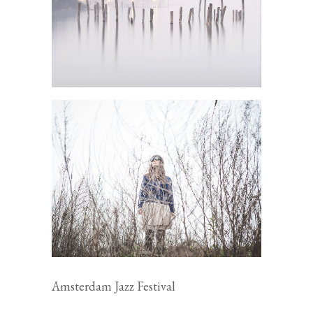
Amsterdam Jazz Festival